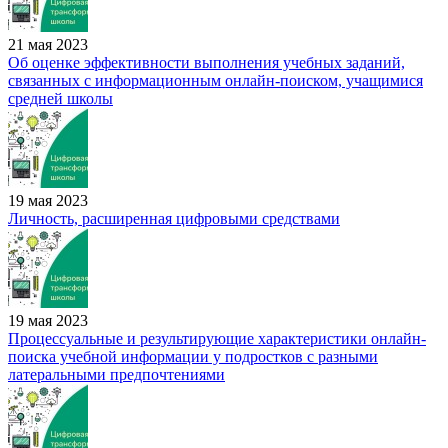
21 мая 2023
Об оценке эффективности выполнения учебных заданий,
связанных с информационным онлайн-поиском, учащимися
средней школы
19 мая 2023
Личность, расширенная цифровыми средствами
19 мая 2023
Процессуальные и результирующие характеристики онлайн-
поиска учебной информации у подростков с разными
латеральными предпочтениями