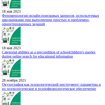
18 мая 2023
Феноменология онлайн-поисковых запросов, используемых
школьниками при выполнении простых и проблемно-
ориентированных заданий
18 мая 2023
Categorial abilities as a precondition of schoolchildren's queries
during online search for educational information
28 ноября 2021
Окулография как психологический инструмент: параметры и
их психологическое и психофизиологическое обеспечение