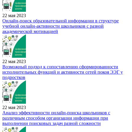
22 мая 2023
Онлайн-поиск образовательной информации в структуре
учебной онлайн-активности школьников с разной
академической мотивацией
22 мая 2023
Возможный подход к сопоставлению сформированности
исполнительных функций и активности сетей покоя ЭЭГ у
подростков
22 мая 2023
Анализ эффективности онлайн-поиска школьников с
различным способом организации информации при
выполнении поисковых задач разной сложности