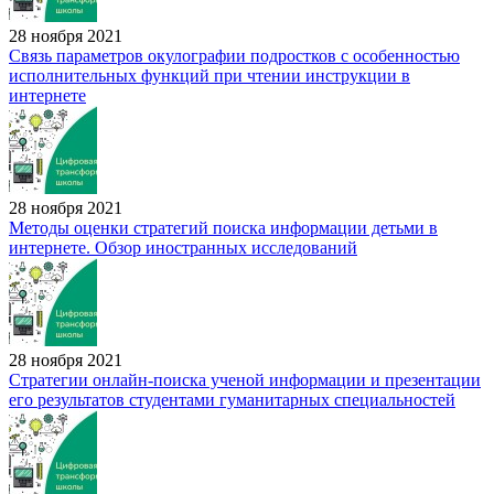
28 ноября 2021
Связь параметров окулографии подростков с особенностью
исполнительных функций при чтении инструкции в
интернете
28 ноября 2021
Методы оценки стратегий поиска информации детьми в
интернете. Обзор иностранных исследований
28 ноября 2021
Стратегии онлайн-поиска ученой информации и презентации
его результатов студентами гуманитарных специальностей