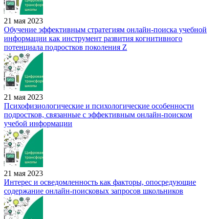
21 мая 2023
Обучение эффективным стратегиям онлайн-поиска учебной
информации как инструмент развития когнитивного
потенциала подростков поколения Z
21 мая 2023
Психофизиологические и психологические особенности
подростков, связанные с эффективным онлайн-поиском
учебой информации
21 мая 2023
Интерес и осведомленность как факторы, опосредующие
содержание онлайн-поисковых запросов школьников