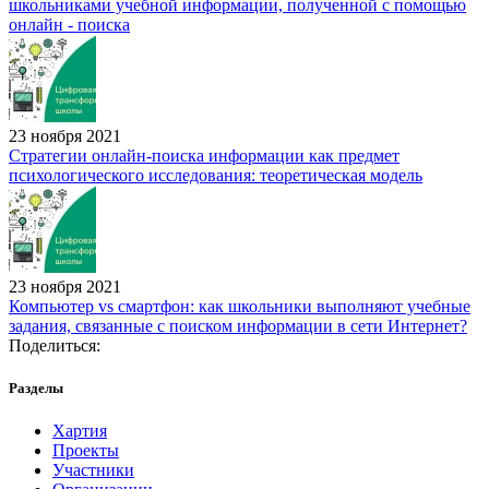
школьниками учебной информации, полученной с помощью
онлайн - поиска
23 ноября 2021
Стратегии онлайн-поиска информации как предмет
психологического исследования: теоретическая модель
23 ноября 2021
Компьютер vs смартфон: как школьники выполняют учебные
задания, связанные с поиском информации в сети Интернет?
Поделиться:
Разделы
Хартия
Проекты
Участники