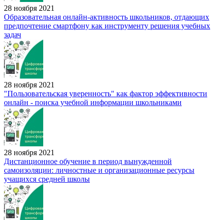
28 ноября 2021
Образовательная онлайн-активность школьников, отдающих
предпочтение смартфону как инструменту решения учебных
задач
28 ноября 2021
"Пользовательская уверенность" как фактор эффективности
онлайн - поиска учебной информации школьниками
28 ноября 2021
Дистанционное обучение в период вынужденной
самоизоляции: личностные и организационные ресурсы
учащихся средней школы