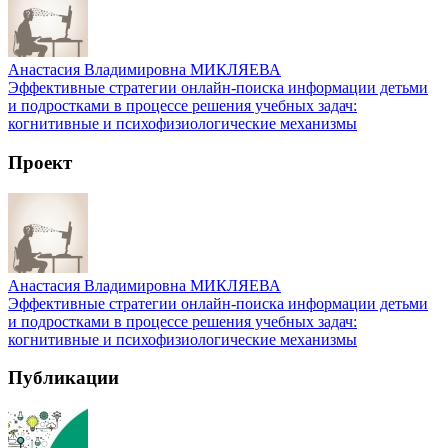
Анастасия Владимировна МИКЛЯЕВА
Эффективные стратегии онлайн-поиска информации детьми
и подростками в процессе решения учебных задач:
когнитивные и психофизиологические механизмы
Проект
Анастасия Владимировна МИКЛЯЕВА
Эффективные стратегии онлайн-поиска информации детьми
и подростками в процессе решения учебных задач:
когнитивные и психофизиологические механизмы
Публикации