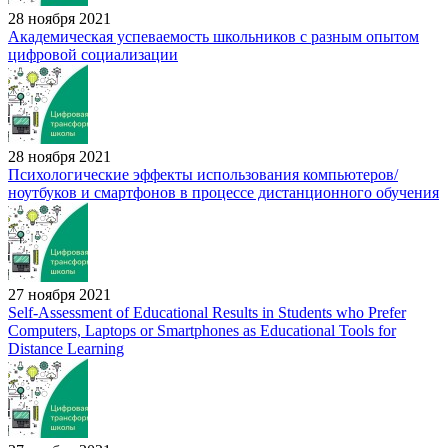
28 ноября 2021
Академическая успеваемость школьников с разным опытом
цифровой социализации
28 ноября 2021
Психологические эффекты использования компьютеров/
ноутбуков и смартфонов в процессе дистанционного обучения
27 ноября 2021
Self-Assessment of Educational Results in Students who Prefer
Computers, Laptops or Smartphones as Educational Tools for
Distance Learning