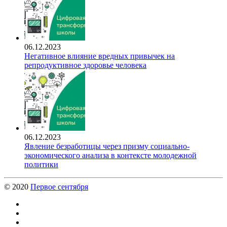
06.12.2023
Негативное влияние вредных привычек на
репродуктивное здоровье человека
06.12.2023
Явление безработицы через призму социально-
экономического анализа в контексте молодежной
политики
© 2020
Первое сентября