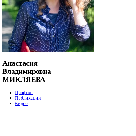
Анастасия
Владимировна
МИКЛЯЕВА
Профиль
Публикации
Видео