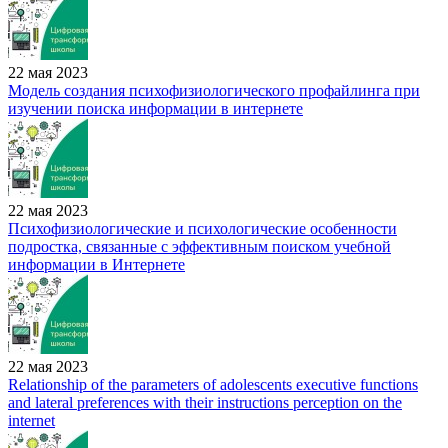
22 мая 2023
Модель создания психофизиологического профайлинга при
изучении поиска информации в интернете
22 мая 2023
Психофизиологические и психологические особенности
подростка, связанные с эффективным поиском учебной
информации в Интернете
22 мая 2023
Relationship of the parameters of adolescents executive functions
and lateral preferences with their instructions perception on the
internet