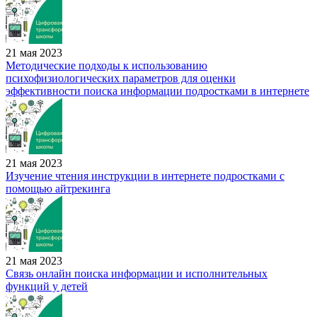
21 мая 2023
Методические подходы к использованию
психофизиологических параметров для оценки
эффективности поиска информации подростками в интернете
21 мая 2023
Изучение чтения инструкции в интернете подростками с
помощью айтрекинга
21 мая 2023
Связь онлайн поиска информации и исполнительных
функций у детей