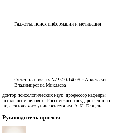
Гаджеты, поиск информации и мотивация
Отчет по проекту №19-29-14005 :: Анастасия
Владимировна Микляева
доктор психологических наук, профессор кафедры
психологии человека Российского государственного
педагогического университета им. А. И. Герцена
Руководитель проекта