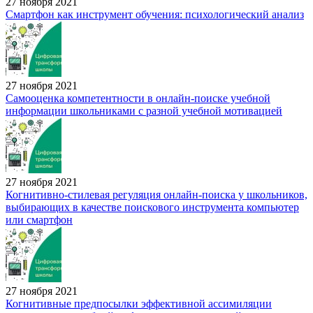
27 ноября 2021
Смартфон как инструмент обучения: психологический анализ
27 ноября 2021
Самооценка компетентности в онлайн-поиске учебной
информации школьниками с разной учебной мотивацией
27 ноября 2021
Когнитивно-стилевая регуляция онлайн-поиска у школьников,
выбирающих в качестве поискового инструмента компьютер
или смартфон
27 ноября 2021
Когнитивные предпосылки эффективной ассимиляции