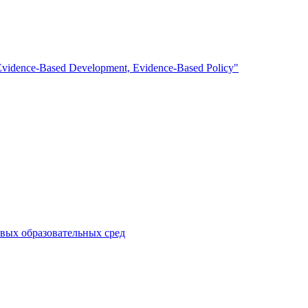
 Evidence-Based Development, Evidence-Based Policy"
вых образовательных сред