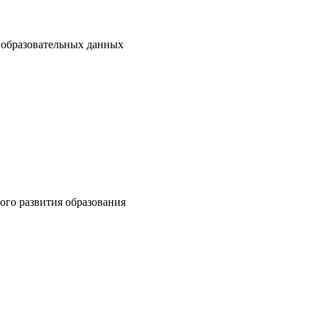
а образовательных данных
ого развития образования