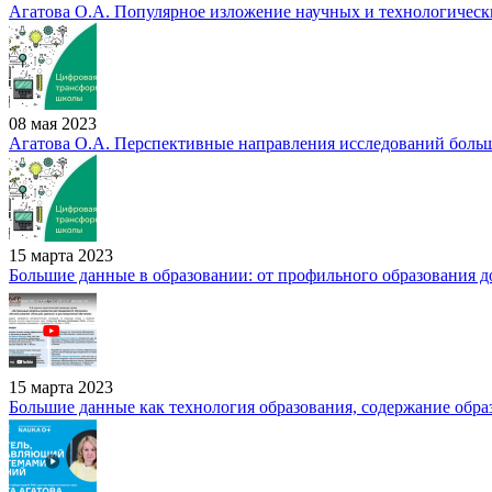
Агатова О.А. Популярное изложение научных и технологически
08 мая 2023
Агатова О.А. Перспективные направления исследований больш
15 марта 2023
Большие данные в образовании: от профильного образования д
15 марта 2023
Большие данные как технология образования, содержание образ