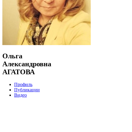
Ольга
Александровна
АГАТОВА
Профиль
Публикации
Видео