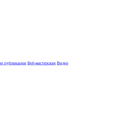
ие публикации
Веб-мастерские
Видео