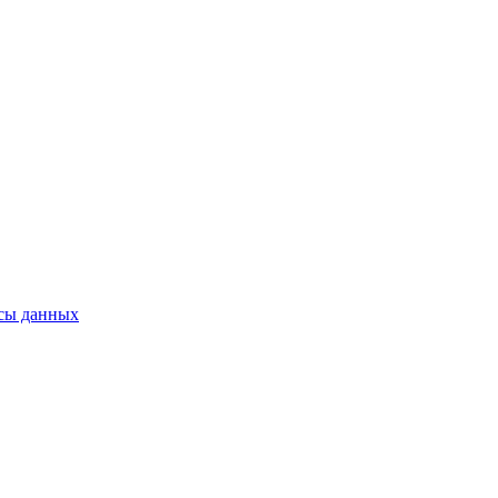
исы данных