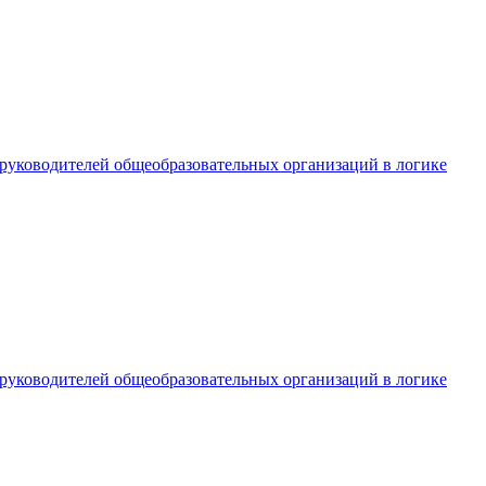
 руководителей общеобразовательных организаций в логике
 руководителей общеобразовательных организаций в логике