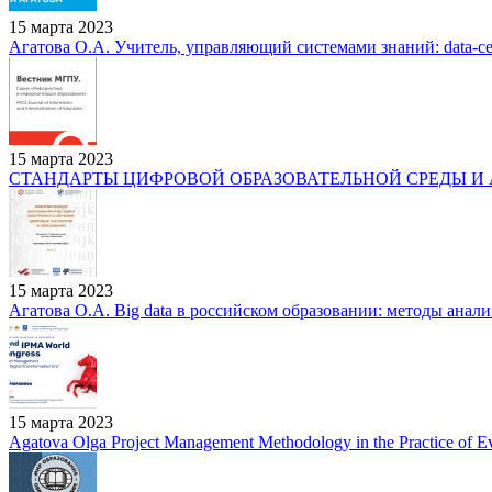
15 марта 2023
Агатова О.А. Учитель, управляющий системами знаний: data-с
15 марта 2023
СТАНДАРТЫ ЦИФРОВОЙ ОБРАЗОВАТЕЛЬНОЙ СРЕДЫ И 
15 марта 2023
Агатова О.А. Big data в российском образовании: методы анал
15 марта 2023
Agatova Olga Project Management Methodology in the Practice of 