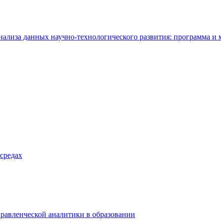
нализа данных научно-технологического развития: программа и
средах
правленческой аналитики в образовании